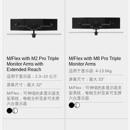
M/Flex with M2 Pro Triple
M/Flex with M8 Pro Triple
Monitor Arms with
Monitor Arms
Extended Reach
适用于显示器: 4-13.6kg
适用于显示器：2.3–10 公斤
屏幕尺寸：最大 33"
屏幕尺寸：最大 32"
M/Flex：可伸缩的多显示器支
架系统，每根主杆至多可支撑
M/Flex：可伸缩的多显示器支
六台显示器
架系统，每根主杆至多可支撑
六台显示器