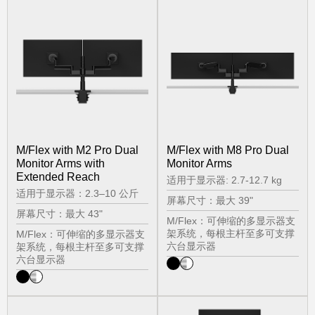
M/Flex with M2 Pro Dual
M/Flex with M8 Pro Dual
Monitor Arms with
Monitor Arms
Extended Reach
适用于显示器: 2.7-12.7 kg
适用于显示器：2.3–10 公斤
屏幕尺寸：最大 39"
屏幕尺寸：最大 43"
M/Flex：可伸缩的多显示器支
架系统，每根主杆至多可支撑
M/Flex：可伸缩的多显示器支
六台显示器
架系统，每根主杆至多可支撑
六台显示器