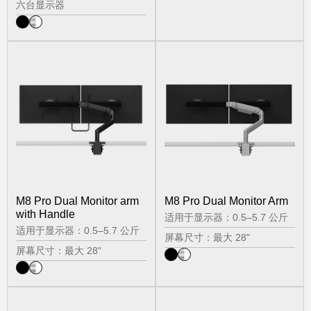
六台显示器
M8 Pro Dual Monitor arm
M8 Pro Dual Monitor Arm
with Handle
适用于显示器：0.5–5.7 公斤
适用于显示器：0.5–5.7 公斤
屏幕尺寸：最大 28"
屏幕尺寸：最大 28"