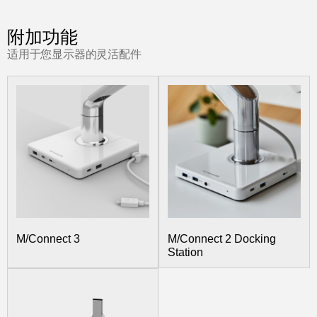
附加功能
适用于您显示器的灵活配件
M/Connect 3
M/Connect 2 Docking
Station