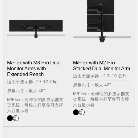
M/Flex with M8 Pro Dual
M/Flex with M2 Pro
Monitor Arms with
Stacked Dual Monitor Arm
Extended Reach
适用于显示器：2.3–10 公斤
适用于显示器: 2.7-12.7 kg
屏幕尺寸：最大 43"
屏幕尺寸：最大 48"
M/Flex：可伸缩的多显示器支
架系统，每根主杆至多可支撑
M/Flex：可伸缩的多显示器支
六台显示器
架系统，每根主杆至多可支撑
六台显示器