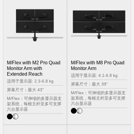
M/Flex with M2 Pro Quad
M/Flex with M8 Pro Quad
Monitor Arm with
Monitor Arm
Extended Reach
适用于显示器: 4.1-6.8 kg
适用于显示器: 2.3-6.8 kg
屏幕尺寸：最大 39"
屏幕尺寸：最大 43"
M/Flex：可伸缩的多显示器支
架系统，每根主杆至多可支撑
M/Flex：可伸缩的多显示器支
六台显示器
架系统，每根主杆至多可支撑
六台显示器