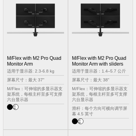
M/Flex with M2 Pro Quad
M/Flex with M2 Pro Quad
Monitor Arm
Monitor Arm with sliders
适用于显示器: 2.3-6.8 kg
适用于显示器：1.4–5.7 公斤
屏幕尺寸：最大 37"
屏幕尺寸：最大 38"
M/Flex：可伸缩的多显示器支
M/Flex：可伸缩的多显示器支
架系统，每根主杆至多可支撑
架系统，每根主杆至多可支撑
六台显示器
六台显示器
滑杆：每个方向可横向调节屏
幕 4.5 英寸