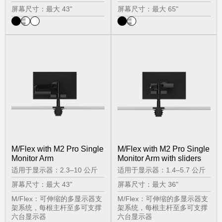
屏幕尺寸：最大 43"
屏幕尺寸：最大 65"
M/Flex with M2 Pro Single
M/Flex with M2 Pro Single
Monitor Arm
Monitor Arm with sliders
适用于显示器：2.3–10 公斤
适用于显示器：1.4–5.7 公斤
屏幕尺寸：最大 43"
屏幕尺寸：最大 36"
M/Flex：可伸缩的多显示器支
M/Flex：可伸缩的多显示器支
架系统，每根主杆至多可支撑
架系统，每根主杆至多可支撑
六台显示器
六台显示器