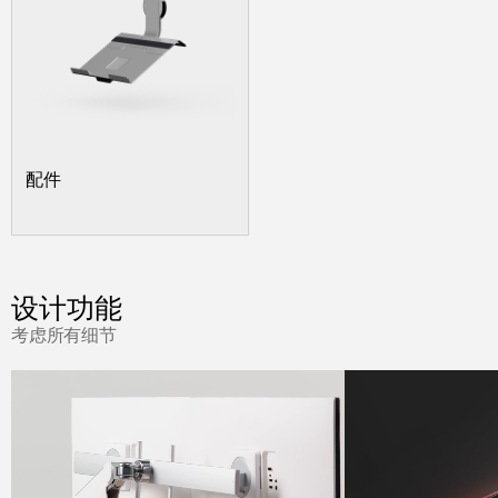
配件
设计功能
考虑所有细节