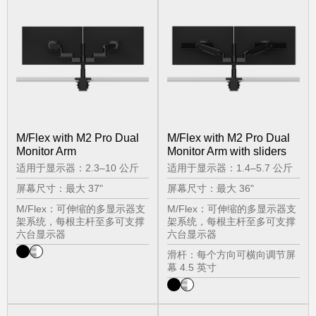
M/Flex with M2 Pro Dual
M/Flex with M2 Pro Dual
Monitor Arm
Monitor Arm with sliders
适用于显示器：2.3–10 公斤
适用于显示器：1.4–5.7 公斤
屏幕尺寸：最大 37"
屏幕尺寸：最大 36"
M/Flex：可伸缩的多显示器支
M/Flex：可伸缩的多显示器支
架系统，每根主杆至多可支撑
架系统，每根主杆至多可支撑
六台显示器
六台显示器
滑杆：每个方向可横向调节屏
幕 4.5 英寸