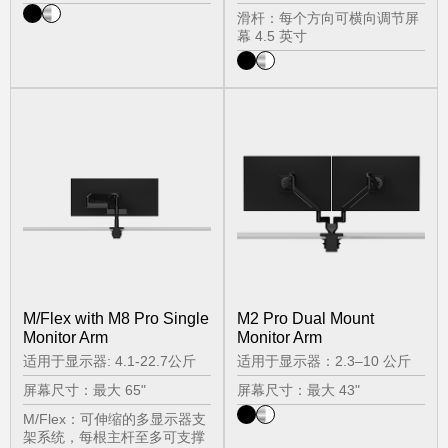
滑杆：每个方向可横向调节屏
幕 4.5 英寸
M/Flex with M8 Pro Single
M2 Pro Dual Mount
Monitor Arm
Monitor Arm
适用于显示器: 4.1-22.7公斤
适用于显示器：2.3–10 公斤
屏幕尺寸：最大 65"
屏幕尺寸：最大 43"
M/Flex：可伸缩的多显示器支
架系统，每根主杆至多可支撑