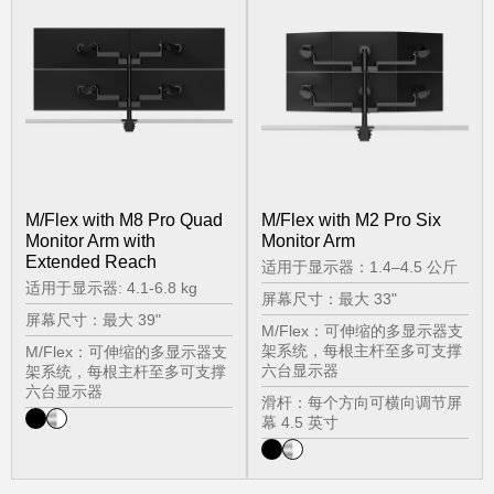
M/Flex with M8 Pro Quad
M/Flex with M2 Pro Six
Monitor Arm with
Monitor Arm
Extended Reach
适用于显示器：1.4–4.5 公斤
适用于显示器: 4.1-6.8 kg
屏幕尺寸：最大 33"
屏幕尺寸：最大 39"
M/Flex：可伸缩的多显示器支
架系统，每根主杆至多可支撑
M/Flex：可伸缩的多显示器支
六台显示器
架系统，每根主杆至多可支撑
六台显示器
滑杆：每个方向可横向调节屏
幕 4.5 英寸