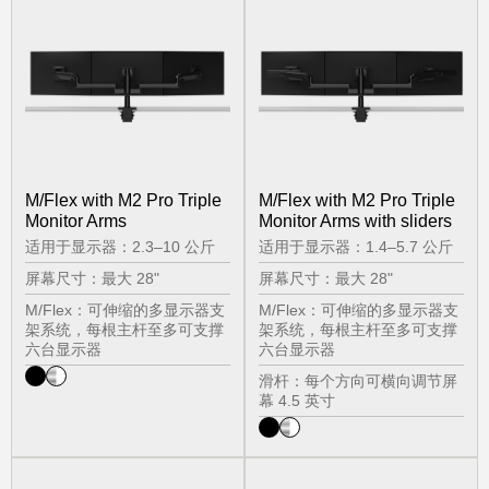
Select
中文
Region
M/Flex with M2 Pro Triple
M/Flex with M2 Pro Triple
Monitor Arms
Monitor Arms with sliders
适用于显示器：2.3–10 公斤
适用于显示器：1.4–5.7 公斤
屏幕尺寸：最大 28"
屏幕尺寸：最大 28"
M/Flex：可伸缩的多显示器支
M/Flex：可伸缩的多显示器支
架系统，每根主杆至多可支撑
架系统，每根主杆至多可支撑
六台显示器
六台显示器
滑杆：每个方向可横向调节屏
幕 4.5 英寸