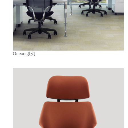
Ocean 系列