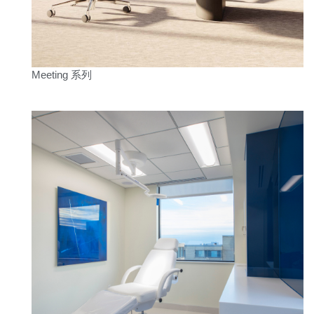
Meeting 系列
Clos
注册
创建账号
Dial