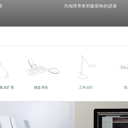
革
为地球带来积极影响的进展
集成扩展
键盘系统
工作台灯
技