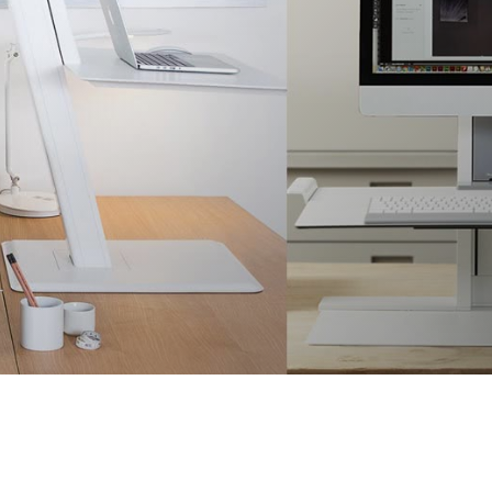
选择您的位置