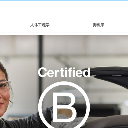
人体工程学
资料库