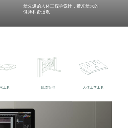
最先进的人体工程学设计，带来最大的
健康和舒适度
术工具
线缆管理
人体工学工具