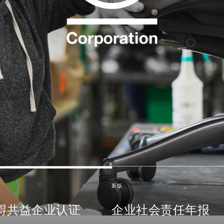
新版
得共益企业认证
企业社会责任年报