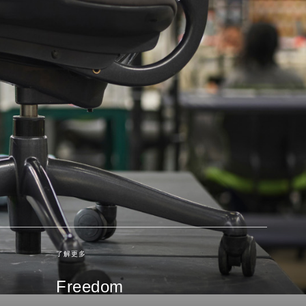
了解更多
Freedom