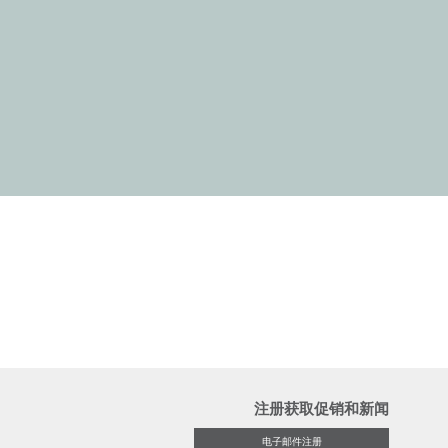
注册获取促销和新闻
电子邮件注册