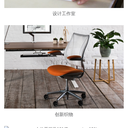
设计工作室
创新织物