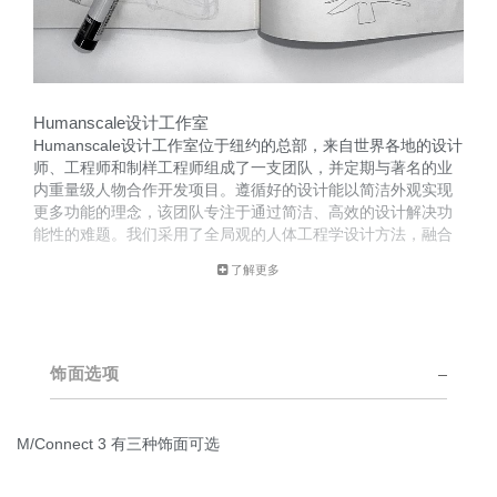
Humanscale设计工作室
Humanscale设计工作室位于纽约的总部，来自世界各地的设计
师、工程师和制样工程师组成了一支团队，并定期与著名的业
内重量级人物合作开发项目。遵循好的设计能以简洁外观实现
更多功能的理念，该团队专注于通过简洁、高效的设计解决功
能性的难题。我们采用了全局观的人体工程学设计方法，融合
了用户体验以及与产品的互动。
了解更多
这支设计团队的创新成果屡获殊荣，这要归功于他们对工作空
间趋势进行深入研究以及和Humanscale内部的人体工学咨询团
队的紧密合作。
饰面选项
M/Connect 3 有三种饰面可选