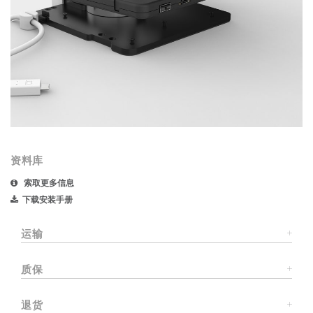
资料库
索取更多信息
下载安装手册
运输
质保
退货