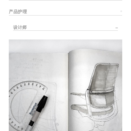
产品护理
设计师