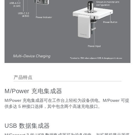
产品特点
M/Power 充电集成器
M/Power 充电集成器可在工作台上轻松为设备供电。M/Power 可提
供多达 5 种接口选择，其中包含两个高速充电接口。
USB 数据集成器