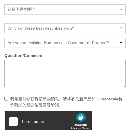
选择国家/地区*
Which of these best describes you?*
Are you an existing Humanscale Customer or Partner?*
Question/Comment
我希望能够获得最新的消息。请将有关新产品和Humanscale特
价商品的最新信息发送给我。