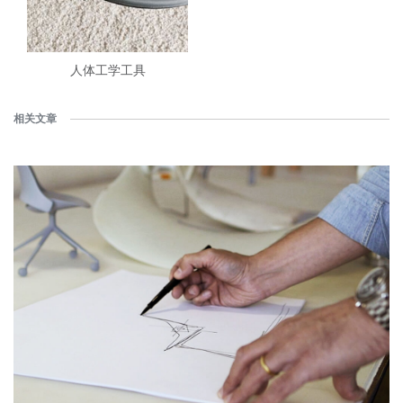
人体工学工具
相关文章