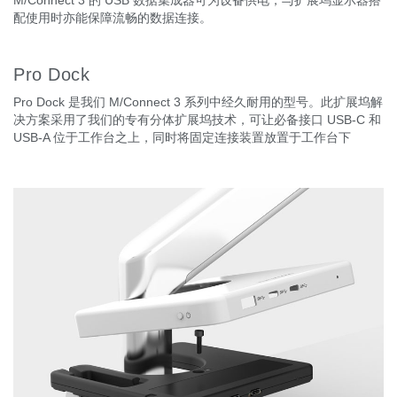
M/Connect 3 的 USB 数据集成器可为设备供电，与扩展坞显示器搭
配使用时亦能保障流畅的数据连接。
Pro Dock
Pro Dock 是我们 M/Connect 3 系列中经久耐用的型号。此扩展坞解
决方案采用了我们的专有分体扩展坞技术，可让必备接口 USB-C 和
USB-A 位于工作台之上，同时将固定连接装置放置于工作台下