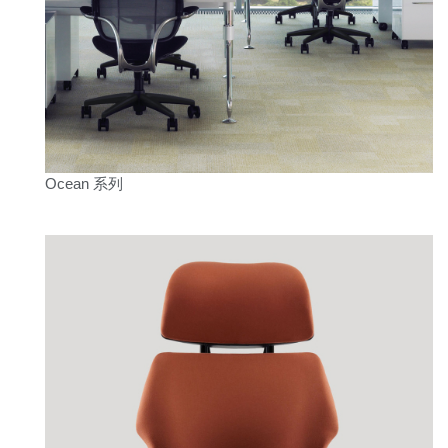
Ocean 系列