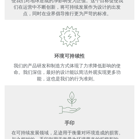
使我们对地球造成的净影响变为正值。这个目标促使我
们在运营中不断创新，将可持续发展作为设计的出发
点，同时在业界倡导推行更为严苛的标准。
环境可持续性
我们的产品研发和制造方式体现了力求降低影响的使
命。我们深信，最好的设计能以简洁外观实现更多功
能，这也是我们的行为准则。
手印
在可持续发展领域，足迹用于衡量对环境造成的损害。