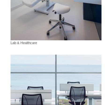
Lab & Healthcare