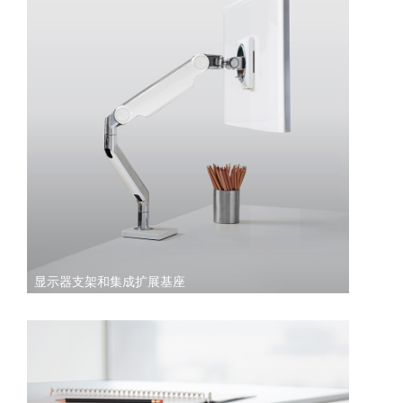
显示器支架和集成扩展基座