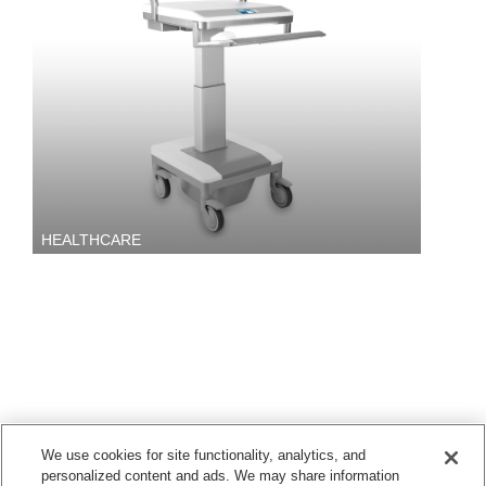
HEALTHCARE
We use cookies for site functionality, analytics, and
personalized content and ads. We may share information