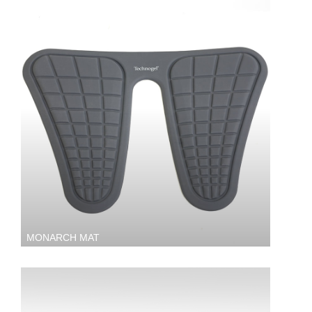
MONARCH MAT