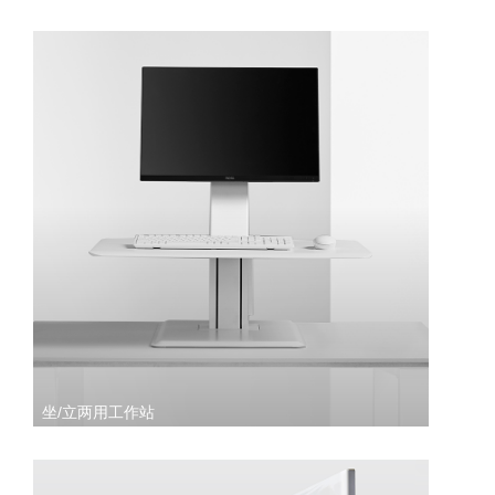
坐/立两用工作站