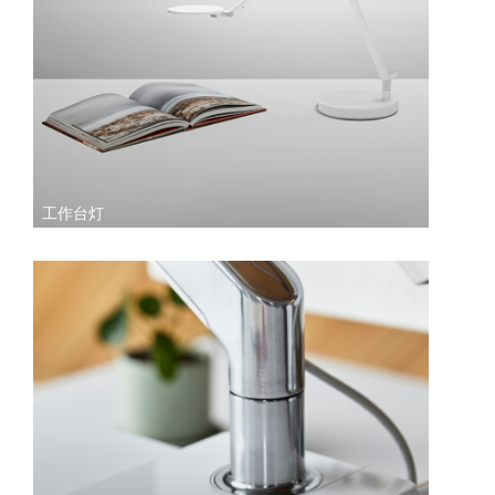
工作台灯
Clos
注册
创建账号
Dial