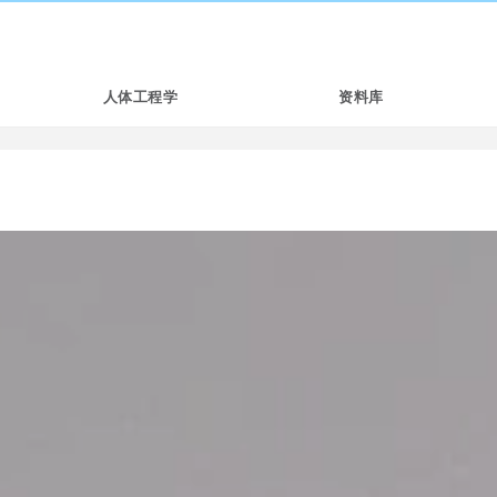
人体工程学
资料库