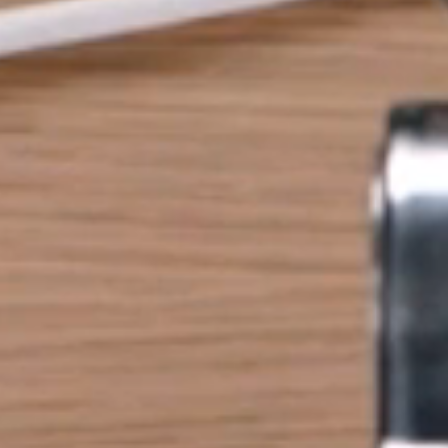
选择您的位置
创建账号
注册