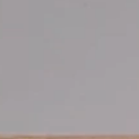
人体工学工具
LAB & HEALTHCARE