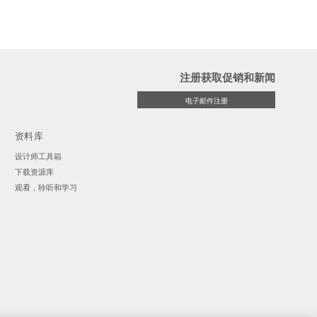
注册获取促销和新闻
电子邮件注册
资料库
设计师工具箱
下载资源库
观看，聆听和学习