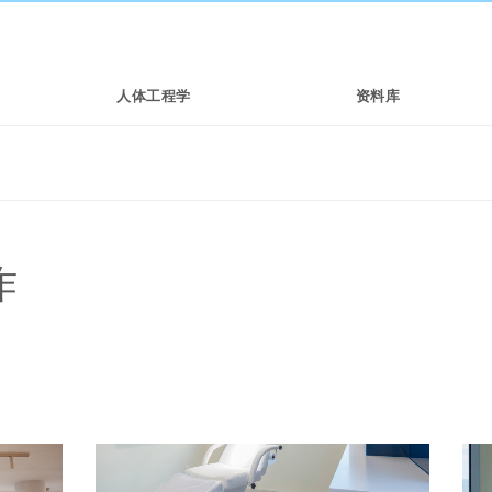
人体工程学
资料库
作