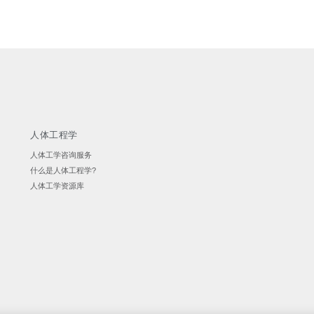
人体工程学
人体工学咨询服务
什么是人体工程学?
人体工学资源库