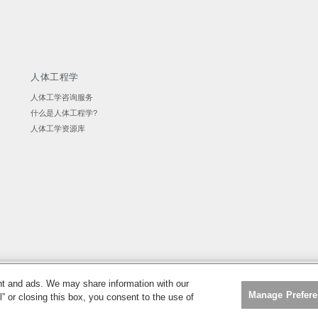
人体工程学
人体工学咨询服务
什么是人体工程学?
人体工学资源库
ent and ads. We may share information with our
无障碍使用
取消订阅
|
Manage Prefer
l” or closing this box, you consent to the use of