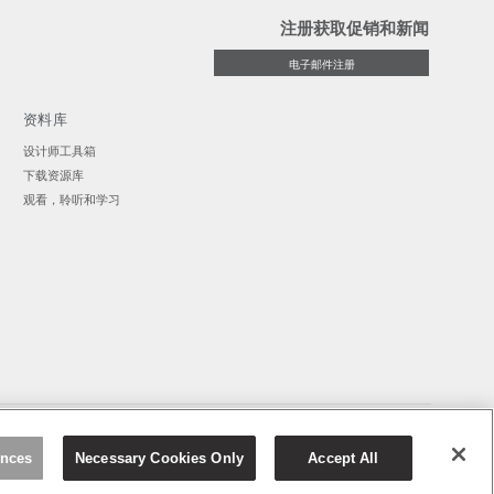
注册获取促销和新闻
电子邮件注册
资料库
设计师工具箱
下载资源库
观看，聆听和学习
中文
ences
Necessary Cookies Only
Accept All