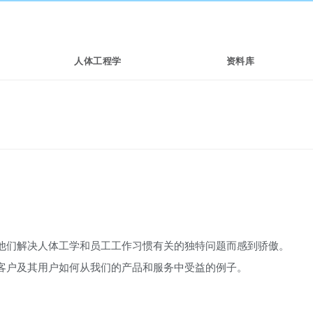
人体工程学
资料库
他们解决人体工学和员工工作习惯有关的独特问题而感到骄傲。
客户及其用户如何从我们的产品和服务中受益的例子。