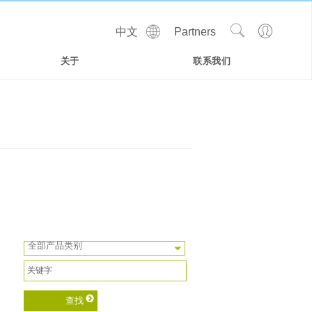
Show
Go
中文
Partners
Regions
Search
to
Site
Profile
关于
联系我们
全部产品类别