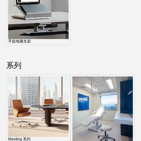
Region
手提电脑支架
系列
Meeting 系列