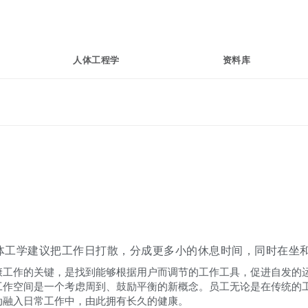
人体工程学
资料库
体工学建议把工作日打散，分成更多小的休息时间，同时在坐
康工作的关键，是找到能够根据用户而调节的工作工具，促进自发的
工作空间是一个考虑周到、鼓励平衡的新概念。员工无论是在传统的
动融入日常工作中，由此拥有长久的健康。