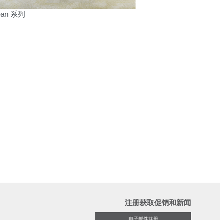
ean 系列
注册获取促销和新闻
电子邮件注册