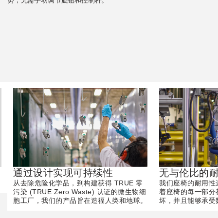
势，无需手动调节旋钮和控制杆。
无与伦比的
通过设计实现可持续性
我们座椅的耐用性
从去除危险化学品，到构建获得 TRUE 零
着座椅的每一部分
污染 (TRUE Zero Waste) 认证的微生物细
坏，并且能够承受
胞工厂，我们的产品旨在造福人类和地球。