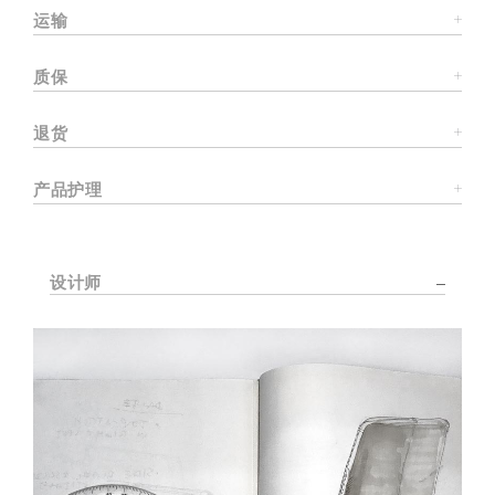
运输
质保
退货
产品护理
设计师