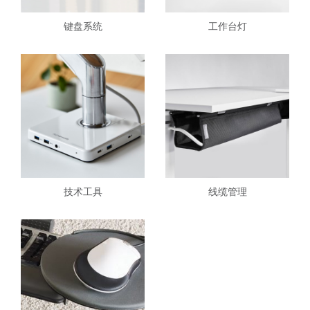
键盘系统
工作台灯
技术工具
线缆管理