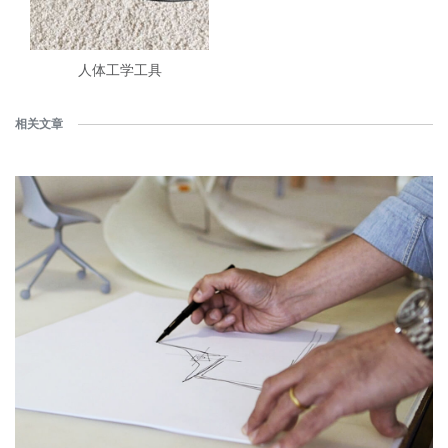
人体工学工具
相关文章