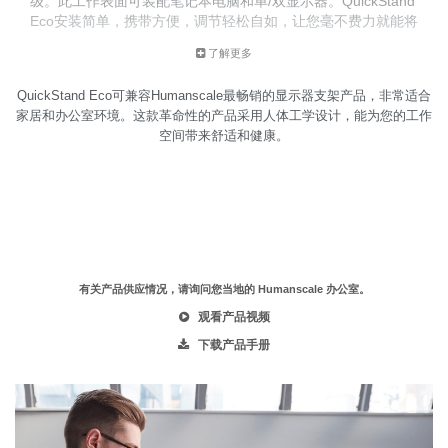
级。此工作表面可装配笔记本电脑和单/双显示器。QuickStand
Eco安装简单，携带方便，调节轻松自如，让您毫不费力就能将
普普通通的桌面变成了健康而富有活力的工作空间。
了解更多
QuickStand Eco可兼容Humanscale最畅销的显示器支架产品，非常适合
家居和办公室环境。这款革命性的产品采用人体工学设计，能为您的工作
空间带来舒适和健康。
有关产品供应情况，请询问您当地的 Humanscale 办公室。
观看产品视频
下载产品手册