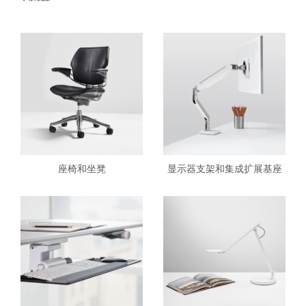
座椅和坐凳
显示器支架和集成扩展基座