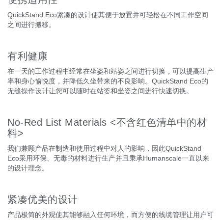
QuickStand Eco紧凑的设计使其便于放置并可轻松在不同工作空间
之间进行搬移。
有利健康
在一天的工作过程中经常在坐姿和站姿之间进行切换，可以提高生产
率和身心愉悦度，并降低久坐带来的不良影响。QuickStand Eco的
无缝操作设计让您可以随时在站姿和坐姿之间进行快速切换。
No-Red List Materials <不含红色清单中的材
料>
我们兼顾产品在制造和使用过程中对人的影响，因此QuickStand
Eco采用环保、无毒的材料进行生产并且秉承Humanscale一直以来
的设计理念。
紧凑优美的设计
产品极简的外观使其能够融入任何环境，而方便的线缆管理让用户可