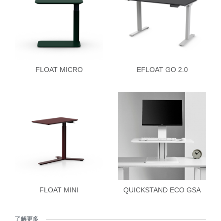
FLOAT MICRO
EFLOAT GO 2.0
FLOAT MINI
QUICKSTAND ECO GSA
了解更多