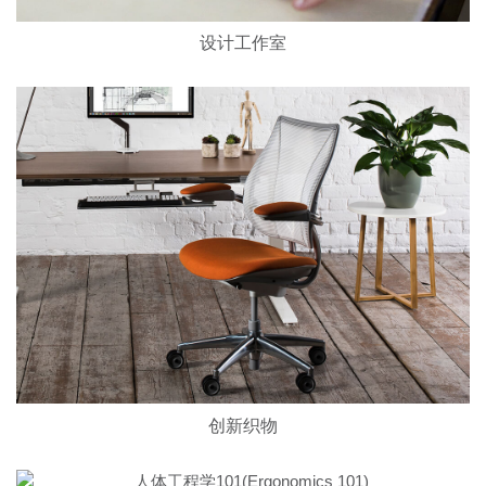
设计工作室
创新织物