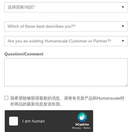
选择国家/地区*
Which of these best describes you?*
Are you an existing Humanscale Customer or Partner?*
Question/Comment
我希望能够获得最新的消息。请将有关新产品和Humanscale特
价商品的最新信息发送给我。