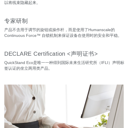
以将线束隐藏起来。
专家研制
产品不含用于调节的旋钮或操作杆，而是使用了Humanscale的
Continuous Force™ 自锁机制来保证设备在使用时的安全和平稳。
DECLARE Certification <声明证书>
QuickStand Eco是唯一一种得到国际未来生活研究所（IFLI）声明标
签认证的坐立两用类产品。