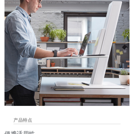
产品特点
便携适用性