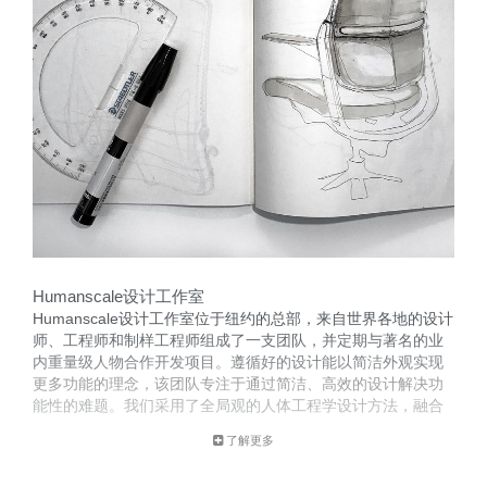
Humanscale设计工作室
Humanscale设计工作室位于纽约的总部，来自世界各地的设计
师、工程师和制样工程师组成了一支团队，并定期与著名的业
内重量级人物合作开发项目。遵循好的设计能以简洁外观实现
更多功能的理念，该团队专注于通过简洁、高效的设计解决功
能性的难题。我们采用了全局观的人体工程学设计方法，融合
了用户体验以及与产品的互动。
了解更多
这支设计团队的创新成果屡获殊荣，这要归功于他们对工作空