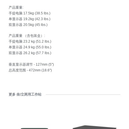
产品重量:
手提电脑 17.5kg (38.5 lbs.)
单显示器 19.2kg (42.3 lbs.)
双显示器 20.5kg (45 lbs.)
产品重量 （含包装盒）:
手提电脑 23.2 kg (51.2 lbs.)
单显示器 24.9 kg (55.0 lbs.)
双显示器 26.2 kg (57.7 lbs.)
垂直显示器调节 - 127mm (5")
总高度范围 - 472mm (18.6")
更多 坐/立两用工作站