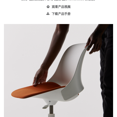
观看产品视频
下载产品手册