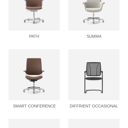
PATH
SUMMA
SMART CONFERENCE
DIFFRIENT OCCASIONAL