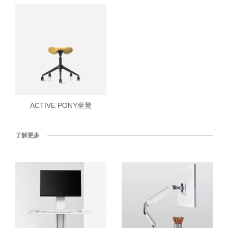
ACTIVE PONY坐凳
了解更多