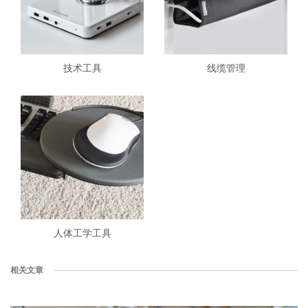
技术工具
线缆管理
人体工学工具
相关文章