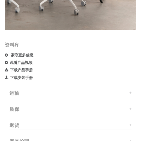
资料库
索取更多信息
观看产品视频
下载产品手册
下载安装手册
运输
质保
退货