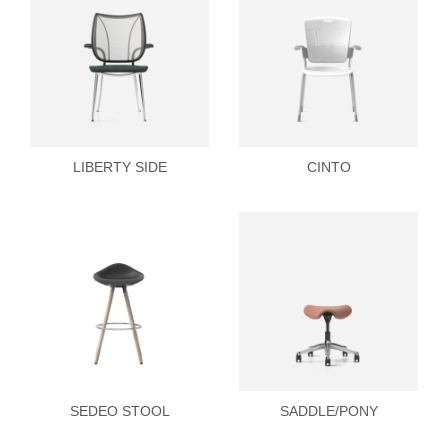
LIBERTY SIDE
CINTO
SEDEO STOOL
SADDLE/PONY