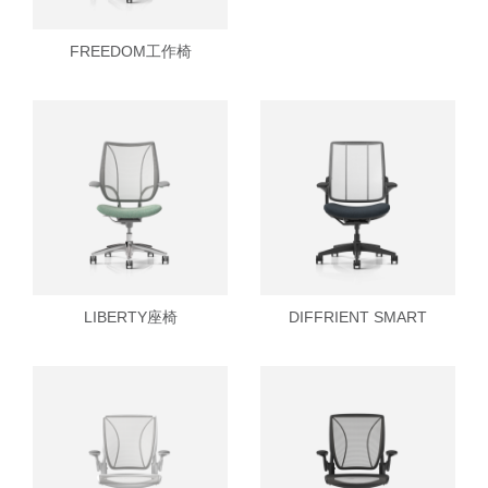
FREEDOM工作椅
Clos
注册
创建账号
Dial
LIBERTY座椅
DIFFRIENT SMART
Box
注册
选择您的位置
拥有参考代码？
注册