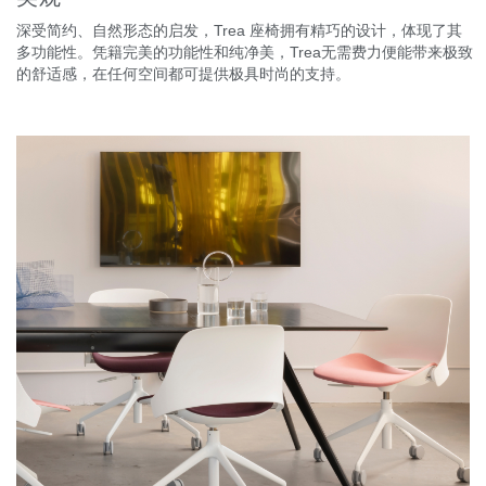
深受简约、自然形态的启发，Trea 座椅拥有精巧的设计，体现了其
多功能性。凭籍完美的功能性和纯净美，Trea无需费力便能带来极致
的舒适感，在任何空间都可提供极具时尚的支持。