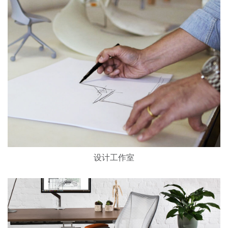
设计工作室