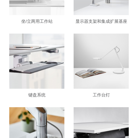
坐/立两用工作站
显示器支架和集成扩展基座
键盘系统
工作台灯