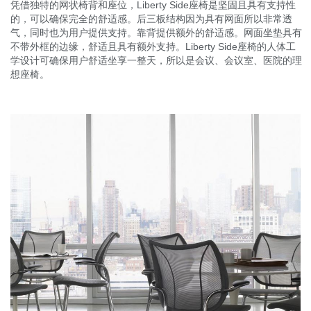
凭借独特的网状椅背和座位，Liberty Side座椅是坚固且具有支持性
的，可以确保完全的舒适感。后三板结构因为具有网面所以非常透
气，同时也为用户提供支持。靠背提供额外的舒适感。网面坐垫具有
不带外框的边缘，舒适且具有额外支持。Liberty Side座椅的人体工
学设计可确保用户舒适坐享一整天，所以是会议、会议室、医院的理
想座椅。