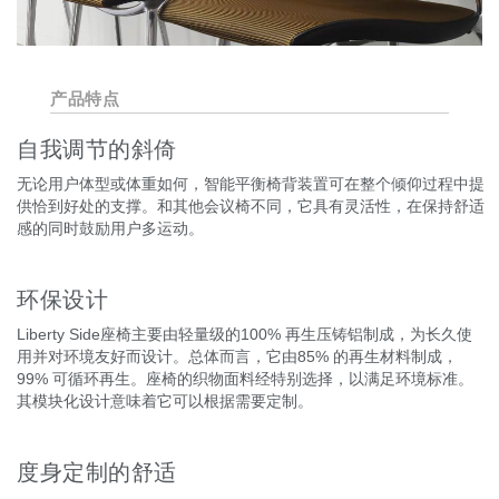
产品特点
自我调节的斜倚
无论用户体型或体重如何，智能平衡椅背装置可在整个倾仰过程中提
供恰到好处的支撑。和其他会议椅不同，它具有灵活性，在保持舒适
感的同时鼓励用户多运动。
环保设计
Liberty Side座椅主要由轻量级的100% 再生压铸铝制成，为长久使
用并对环境友好而设计。总体而言，它由85% 的再生材料制成，
99% 可循环再生。座椅的织物面料经特别选择，以满足环境标准。
其模块化设计意味着它可以根据需要定制。
度身定制的舒适