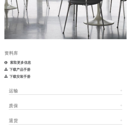
资料库
索取更多信息
下载产品手册
下载安装手册
运输
质保
退货