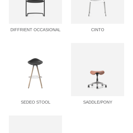
DIFFRIENT OCCASIONAL
CINTO
SEDEO STOOL
SADDLE/PONY