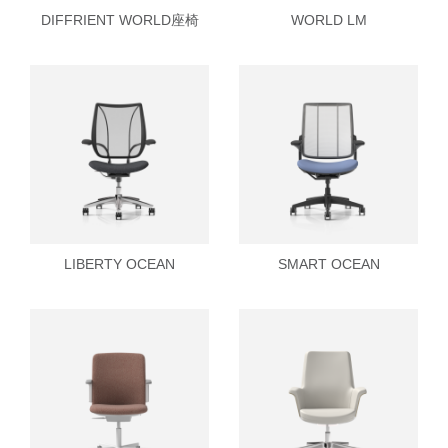
DIFFRIENT WORLD座椅
WORLD LM
LIBERTY OCEAN
SMART OCEAN