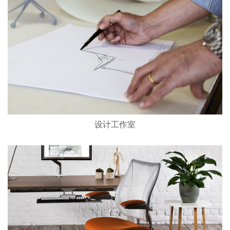
设计工作室