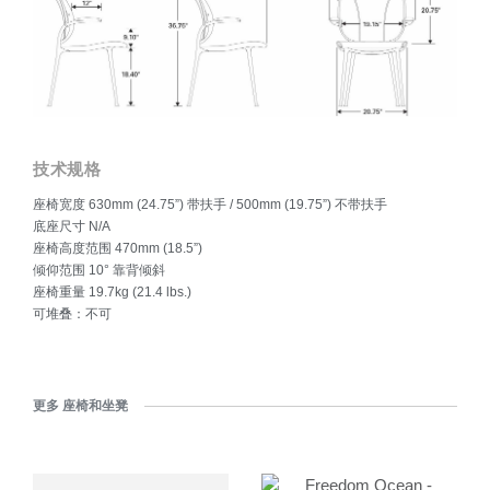
技术规格
座椅宽度 630mm (24.75”) 带扶手 / 500mm (19.75”) 不带扶手
底座尺寸 N/A
座椅高度范围 470mm (18.5”)
倾仰范围 10° 靠背倾斜
座椅重量 19.7kg (21.4 lbs.)
可堆叠：不可
更多 座椅和坐凳