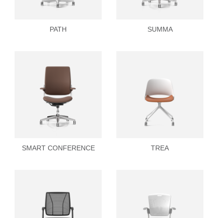
PATH
SUMMA
SMART CONFERENCE
TREA