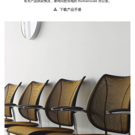
有关产品供应情况，请询问您当地的 Humanscale 办公室。
下载产品手册