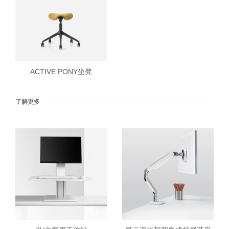
ACTIVE PONY坐凳
了解更多