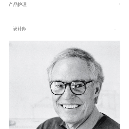
产品护理
设计师