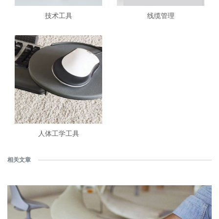
技术工具
线缆管理
人体工学工具
相关文章