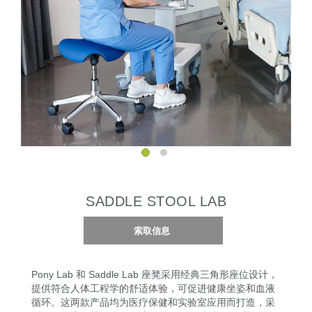
SADDLE STOOL LAB
索取信息
Pony Lab 和 Saddle Lab 座凳采用经典三角形座位设计，
提供符合人体工程学的舒适体验，可促进健康坐姿和血液
循环。这两款产品均为医疗保健和实验室应用而打造，采