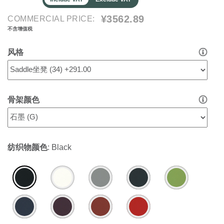
¥3562.89
COMMERCIAL PRICE:
不含增值税
风格
骨架颜色
纺织物颜色
:
Black