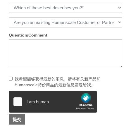
Question/Comment
我希望能够获得最新的消息。请将有关新产品和
Humanscale特价商品的最新信息发送给我。