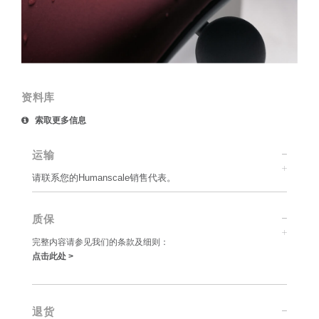
资料库
索取更多信息
运输
请联系您的Humanscale销售代表。
质保
完整内容请参见我们的条款及细则：
点击此处 >
退货