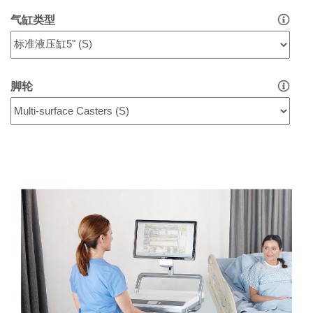
气缸类型
脚轮