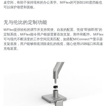
桌空间，有助于保持现有的办公美学。M/Flex的可拆卸180度挡板也
可以保护墙壁和面板。
无与伦比的定制功能
M/Flex提供轻松的调节并支持简便、自发的配置。凭借“即插即用”的
定制系统，M/Flex能令用户根据需要添加支架、附件和配件。M/Flex
可与现代不断演变的工作空间完美匹配，如搭配M/Connect™显示器
支架底座，用户能够彻底消除凌乱的线缆，随心使用USB端口和高速
充电装置。