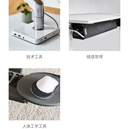
技术工具
线缆管理
人体工学工具