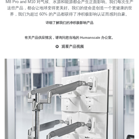
M8 Pro and M10 对气候、水源和能源都会产生正面影响。我们每次生产
这些产品，都会让地球变得更美好。我们的使命是创造一个更健康的世
界，我们为超过 60% 的产品都获得了净积极影响认证而感到自豪。
详细了解我们的净积极影响产品
有关产品供应情况，请询问您当地的 Humanscale 办公室。
观看产品视频