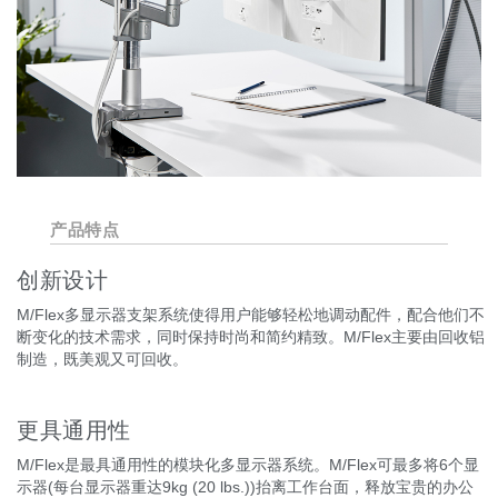
产品特点
创新设计
M/Flex多显示器支架系统使得用户能够轻松地调动配件，配合他们不
断变化的技术需求，同时保持时尚和简约精致。M/Flex主要由回收铝
制造，既美观又可回收。
更具通用性
M/Flex是最具通用性的模块化多显示器系统。M/Flex可最多将6个显
示器(每台显示器重达9kg (20 lbs.))抬离工作台面，释放宝贵的办公