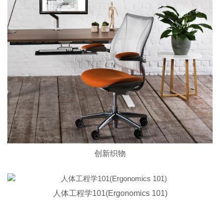
创新织物
人体工程学101(Ergonomics 101)