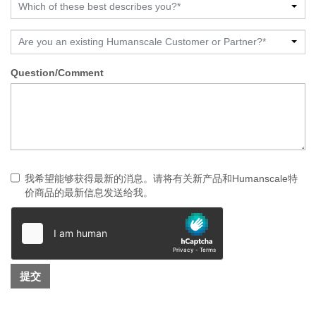
Which of these best describes you?*
Are you an existing Humanscale Customer or Partner?*
Question/Comment
我希望能够获得最新的消息。请将有关新产品和Humanscale特
价商品的最新信息发送给我。