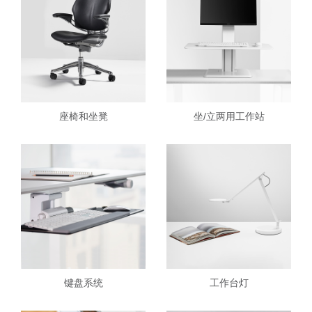
座椅和坐凳
坐/立两用工作站
键盘系统
工作台灯