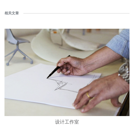
相关文章
设计工作室