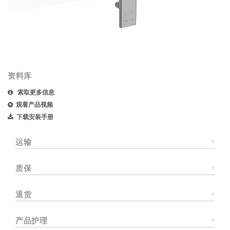
资料库
索取更多信息
观看产品视频
下载安装手册
运输
质保
退货
产品护理