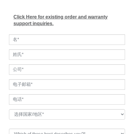
Click Here for existing order and warranty
support inquiries.