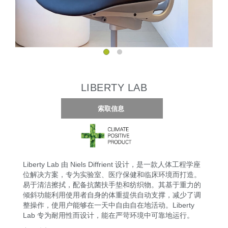
LIBERTY LAB
索取信息
Liberty Lab 由 Niels Diffrient 设计，是一款人体工程学座
位解决方案，专为实验室、医疗保健和临床环境而打造。
易于清洁擦拭，配备抗菌扶手垫和纺织物。其基于重力的
倾斜功能利用使用者自身的体重提供自动支撑，减少了调
整操作，使用户能够在一天中自由自在地活动。Liberty
Lab 专为耐用性而设计，能在严苛环境中可靠地运行。