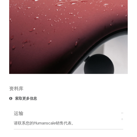
资料库
索取更多信息
运输
请联系您的Humanscale销售代表。