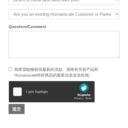
Question/Comment
我希望能够获得最新的消息。请将有关新产品和
Humanscale特价商品的最新信息发送给我。