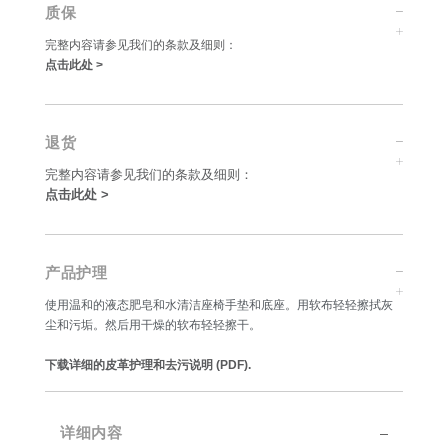
质保
完整内容请参见我们的条款及细则：
点击此处 >
退货
完整内容请参见我们的条款及细则：
点击此处 >
产品护理
使用温和的液态肥皂和水清洁座椅手垫和底座。用软布轻轻擦拭灰
尘和污垢。然后用干燥的软布轻轻擦干。
下载详细的皮革护理和去污说明 (PDF).
详细内容