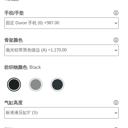
手枕/手垫
骨架颜色
纺织物颜色
:
Black
气缸高度