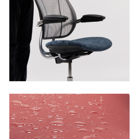
注册
SIGN IN WITH SSO
忘记密码
Select
中文
Region