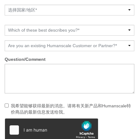
选择国家/地区*
Which of these best describes you?*
Are you an existing Humanscale Customer or Partner?*
Question/Comment
我希望能够获得最新的消息。请将有关新产品和Humanscale特
价商品的最新信息发送给我。