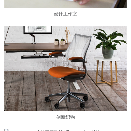
设计工作室
创新织物