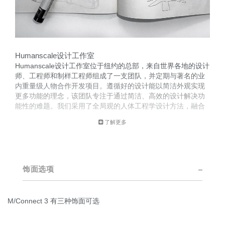
Humanscale设计工作室
Humanscale设计工作室位于纽约的总部，来自世界各地的设计
师、工程师和制样工程师组成了一支团队，并定期与著名的业
内重量级人物合作开发项目。遵循好的设计能以简洁外观实现
更多功能的理念，该团队专注于通过简洁、高效的设计解决功
能性的难题。我们采用了全局观的人体工程学设计方法，融合
了用户体验以及与产品的互动。
了解更多
这支设计团队的创新成果屡获殊荣，这要归功于他们对工作空
间趋势进行深入研究以及和Humanscale内部的人体工学咨询团
队的紧密合作。
饰面选项
M/Connect 3 有三种饰面可选