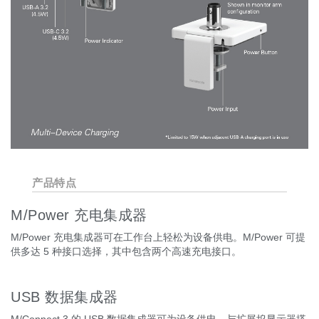
产品特点
M/Power 充电集成器
M/Power 充电集成器可在工作台上轻松为设备供电。M/Power 可提
供多达 5 种接口选择，其中包含两个高速充电接口。
USB 数据集成器