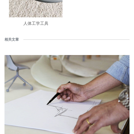
人体工学工具
相关文章