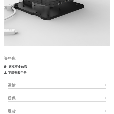
资料库
索取更多信息
下载安装手册
运输
质保
退货