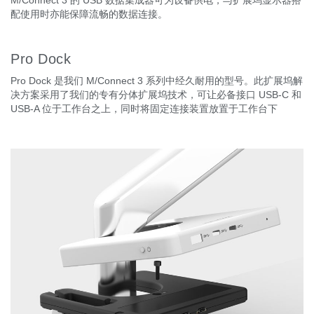
M/Connect 3 的 USB 数据集成器可为设备供电，与扩展坞显示器搭
配使用时亦能保障流畅的数据连接。
Pro Dock
Pro Dock 是我们 M/Connect 3 系列中经久耐用的型号。此扩展坞解
决方案采用了我们的专有分体扩展坞技术，可让必备接口 USB-C 和
USB-A 位于工作台之上，同时将固定连接装置放置于工作台下