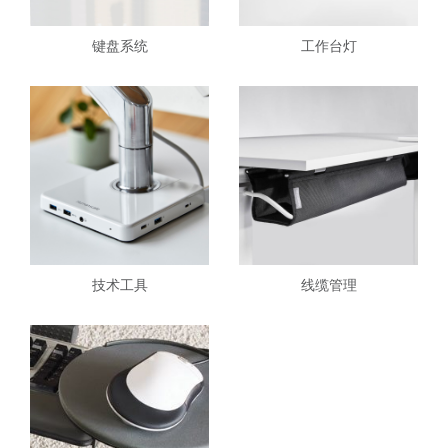
键盘系统
工作台灯
技术工具
线缆管理