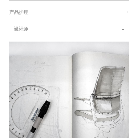
产品护理
设计师