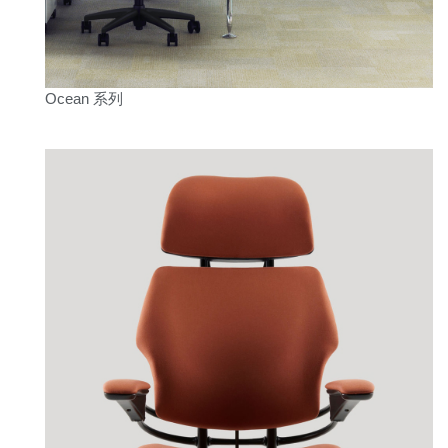
Ocean 系列