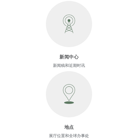
新闻中心
新闻稿和近期时讯
地点
展厅位置和全球办事处