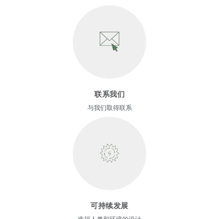
联系我们
与我们取得联系
Clos
注册
创建账号
Dial
Box
可持续发展