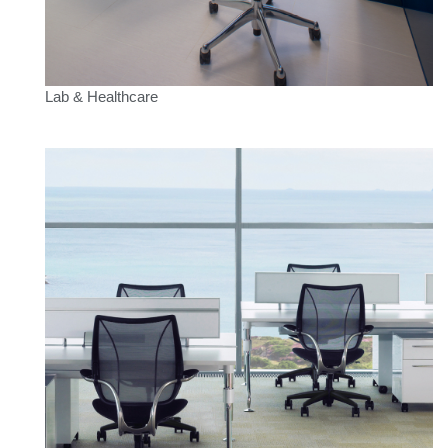
Lab & Healthcare