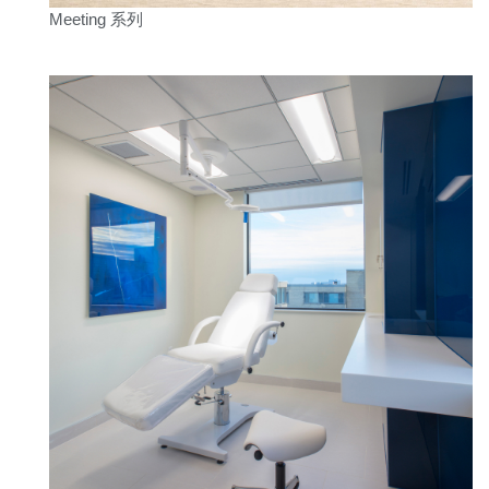
Meeting 系列