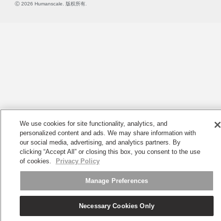
Ⓒ 2026 Humanscale. 版权所有.
We use cookies for site functionality, analytics, and
personalized content and ads. We may share information with
our social media, advertising, and analytics partners. By
clicking “Accept All” or closing this box, you consent to the use
of cookies.
Privacy Policy
Manage Preferences
Necessary Cookies Only