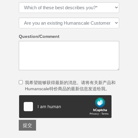
Question/Comment
我希望能够获得最新的消息。请将有关新产品和
Humanscale特价商品的最新信息发送给我。