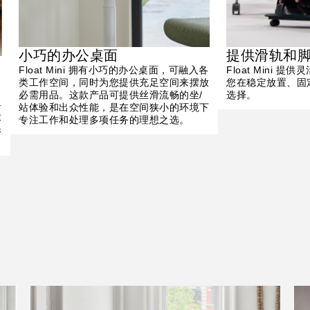
小巧的办公桌面
提供滑轨和
Float Mini 拥有小巧的办公桌面，可融入各
Float Mini 
类工作空间，同时为您提供充足空间来摆放
您在稳定放置、固
必需用品。这款产品可提供丝滑流畅的坐/
选择。
具
站体验和出众性能，是在空间狭小的环境下
设
专注工作和处理多项任务的理想之选。
保