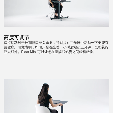
高度可调节
保持运动对于长期健康至关重要，特别是在工作日中活动一下更能有
益健康。研究表明，即便只是在坐着一小时后站起三分钟，也能获得
巨大好处。Float Mini 可以让您在坐姿和站姿之间轻松转换。