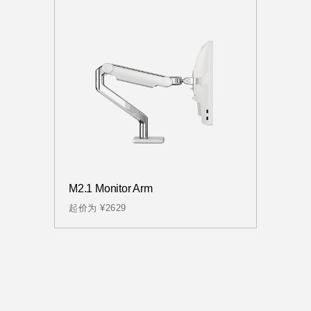
M2.1 Monitor Arm
起价为 ¥2629