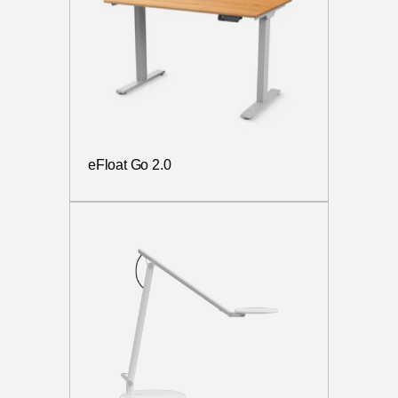
eFloat Go 2.0