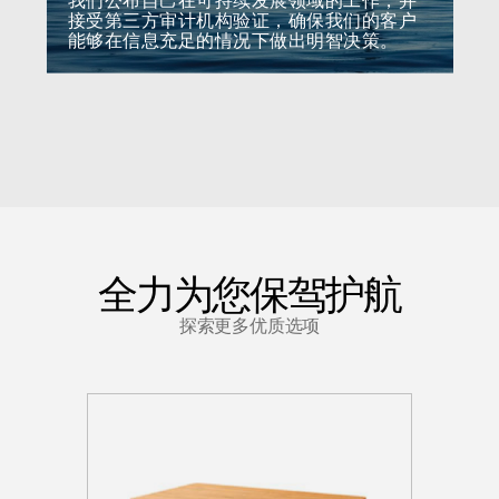
我们公布自己在可持续发展领域的工作，并
接受第三方审计机构验证，确保我们的客户
能够在信息充足的情况下做出明智决策。
全力为您保驾护航
探索更多优质选项