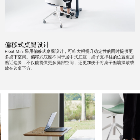
偏移式桌腿设计
Float Mini 采用偏移式桌腿设计，可咋大幅提升稳定性的同时提供更
多桌下空间。偏移式底座不同于居中式底座，桌子支撑柱的位置更加
贴近边缘，不仅能提供更多腿部空间，还更加便于将桌子贴墙摆放或
放在边桌下方。