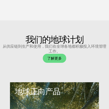
我们的地球计划
从供应链到生产和使用，我们在全球各地都积极投入环境管理
工作。
了解更多
地球正向产品