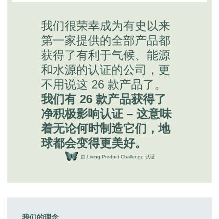
我们很荣幸成为有史以来
第一家提供的全部产品都
获得了有利于气候、能源
和水源的认证的公司，更
不用说这 26 款产品了。
我们有 26 款产品获得了
净积极影响认证 – 这意味
着无论何时制造它们，地
球都会变得更美好。
由 Living Product Challenge 认证
我们的理念