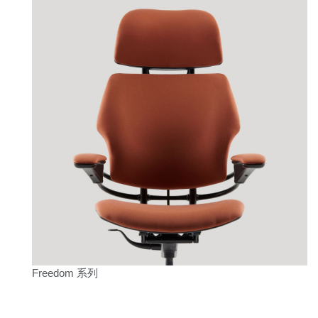
Freedom 系列