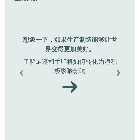
想象一下，如果生产制造能够让世
界变得更加美好。
了解足迹和手印将如何转化为净积
极影响影响
❮
❯