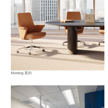
Meeting 系列