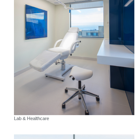
Lab & Healthcare