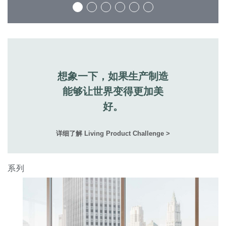
拥有参考代码？
注册
SIGN IN WITH SSO
进入
忘记密码
Select
中文
想象一下，如果生产制造
Region
能够让世界变得更加美
好。
详细了解 Living Product Challenge >
系列