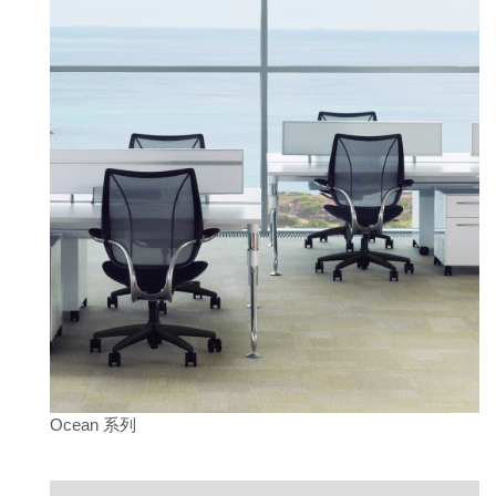
Ocean 系列