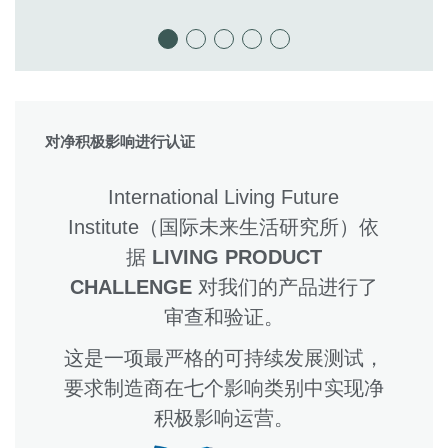
对净积极影响进行认证
International Living Future
Institute（国际未来生活研究所）依
据
LIVING PRODUCT
CHALLENGE
对我们的产品进行了
审查和验证。
这是一项最严格的可持续发展测试，
要求制造商在七个影响类别中实现净
积极影响运营。