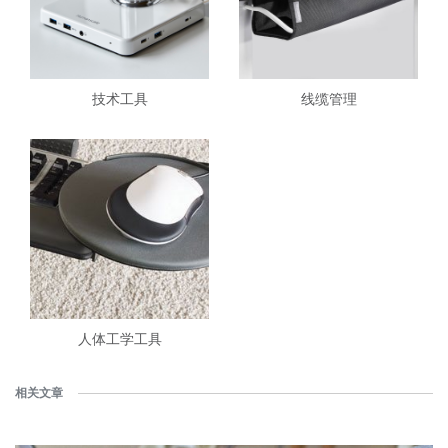
技术工具
线缆管理
人体工学工具
相关文章