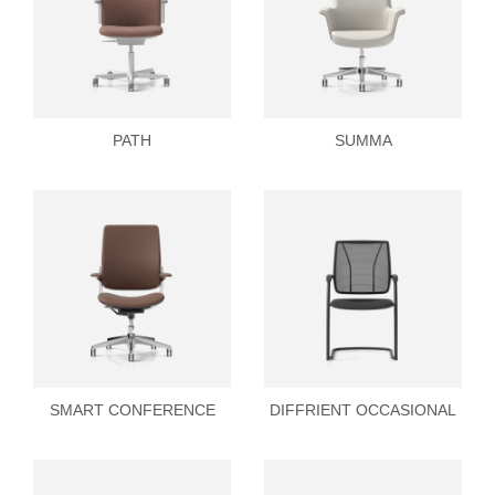
PATH
SUMMA
SMART CONFERENCE
DIFFRIENT OCCASIONAL