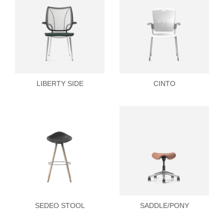
LIBERTY SIDE
CINTO
SEDEO STOOL
SADDLE/PONY