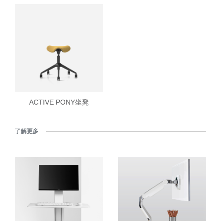
ACTIVE PONY坐凳
了解更多