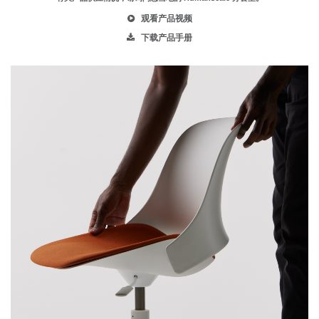
观看产品视频
下载产品手册