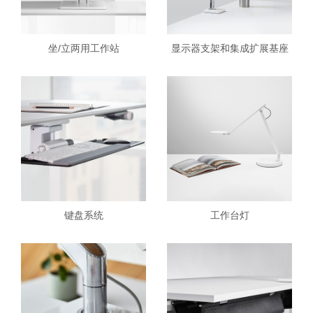
坐/立两用工作站
显示器支架和集成扩展基座
键盘系统
工作台灯