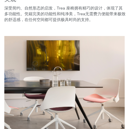
深受简约、自然形态的启发，Trea 座椅拥有精巧的设计，体现了其
多功能性。凭籍完美的功能性和纯净美，Trea无需费力便能带来极致
的舒适感，在任何空间都可提供极具时尚的支持。