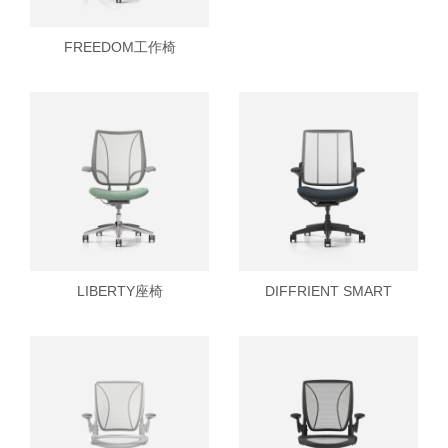
FREEDOM工作椅
Clos
注册
创建账号
Dial
LIBERTY座椅
DIFFRIENT SMART
Box
注册
选择您的位置
拥有参考代码？
注册