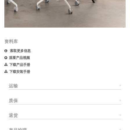
资料库
索取更多信息
观看产品视频
下载产品手册
下载安装手册
运输
质保
退货