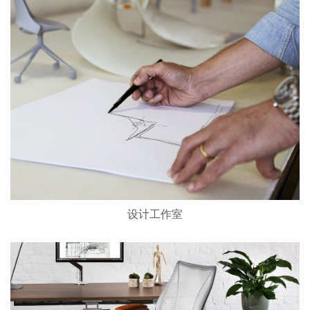
设计工作室