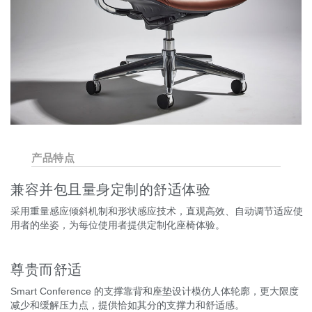
产品特点
兼容并包且量身定制的舒适体验
采用重量感应倾斜机制和形状感应技术，直观高效、自动调节适应使
用者的坐姿，为每位使用者提供定制化座椅体验。
尊贵而舒适
Smart Conference 的支撑靠背和座垫设计模仿人体轮廓，更大限度
减少和缓解压力点，提供恰如其分的支撑力和舒适感。