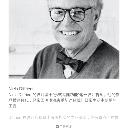
Niels Diffrient
Niels Diffrient的设计基于“形式追随功能”这一设计哲学。他的作
品横跨数代，经常回溯潮流去重新诠释我们日常生活中使用的
工具。
Diffrient在设计和建筑上有着扎实的专业基础，并获得克兰布鲁
克艺术学院颁发的学位，他将自己在工程、建筑和人性因素上
了解更多