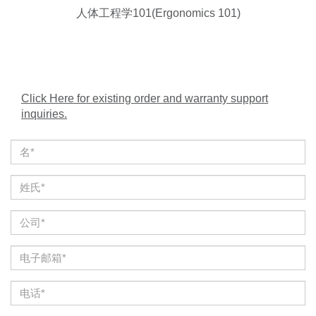
人体工程学101(Ergonomics 101)
Click Here for existing order and warranty support
inquiries.