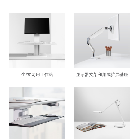
坐/立两用工作站
显示器支架和集成扩展基座