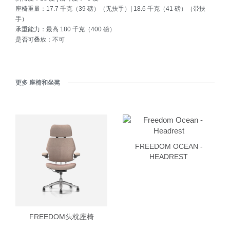
座椅重量：17.7 千克（39 磅）（无扶手）| 18.6 千克（41 磅）（带扶
手）
承重能力：最高 180 千克（400 磅）
是否可叠放：不可
更多 座椅和坐凳
FREEDOM OCEAN -
HEADREST
FREEDOM头枕座椅