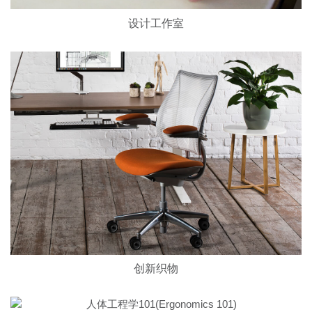
设计工作室
创新织物