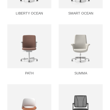
LIBERTY OCEAN
SMART OCEAN
PATH
SUMMA