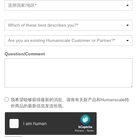
选择国家/地区*
Which of these best describes you?*
Are you an existing Humanscale Customer or Partner?*
Question/Comment
我希望能够获得最新的消息。请将有关新产品和Humanscale特
价商品的最新信息发送给我。