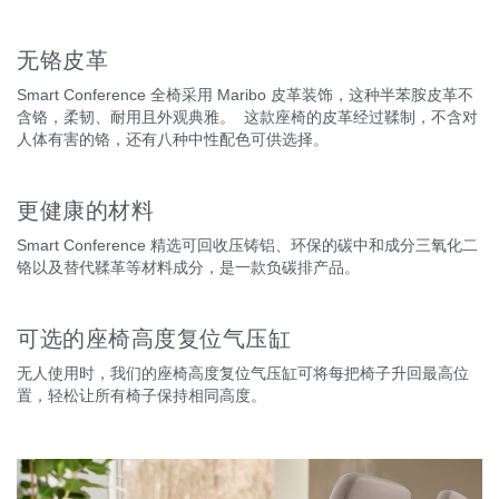
无铬皮革
Smart Conference 全椅采用 Maribo 皮革装饰，这种半苯胺皮革不
含铬，柔韧、耐用且外观典雅。 这款座椅的皮革经过鞣制，不含对
人体有害的铬，还有八种中性配色可供选择。
更健康的材料
Smart Conference 精选可回收压铸铝、环保的碳中和成分三氧化二
铬以及替代鞣革等材料成分，是一款负碳排产品。
可选的座椅高度复位气压缸
无人使用时，我们的座椅高度复位气压缸可将每把椅子升回最高位
置，轻松让所有椅子保持相同高度。