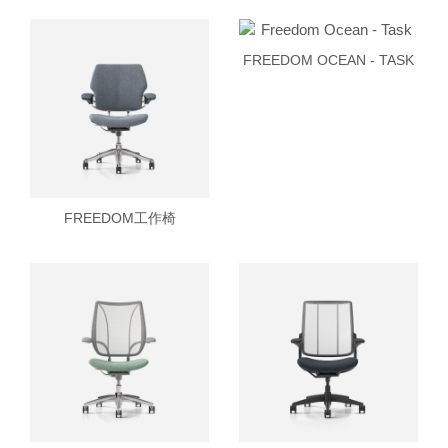
FREEDOM OCEAN - TASK
FREEDOM工作椅
Clos
注册
创建账号
Dial
Box
注册
选择您的位置