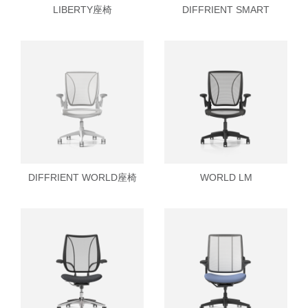
LIBERTY座椅
DIFFRIENT SMART
拥有参考代码？
注册
SIGN IN WITH SSO
进入
忘记密码
Select
中文
Region
DIFFRIENT WORLD座椅
WORLD LM