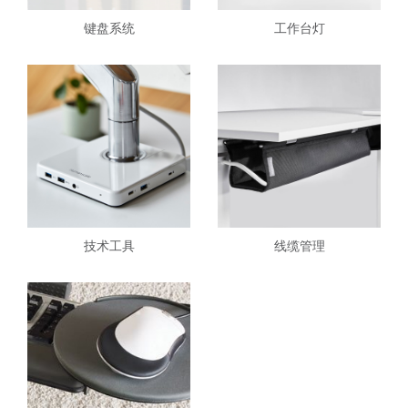
键盘系统
工作台灯
技术工具
线缆管理