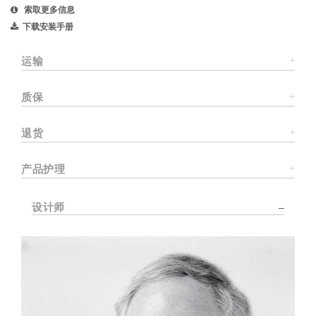
索取更多信息
下载安装手册
运输
质保
退货
产品护理
设计师