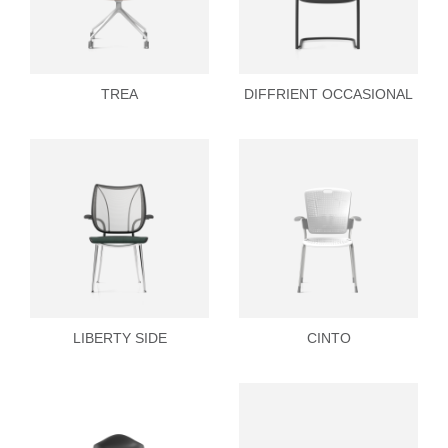
TREA
DIFFRIENT OCCASIONAL
LIBERTY SIDE
CINTO