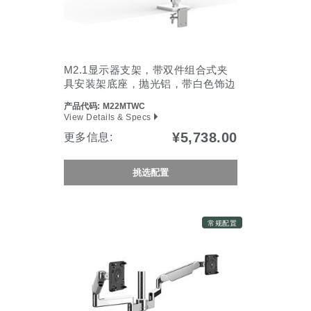
M2.1显示器支架，带双件组合式夹
具安装架底座，抛光铝，带白色饰边
产品代码:
M22MTWC
View Details & Specs
¥5,738.00
更多信息:
挑选配置
常规配置