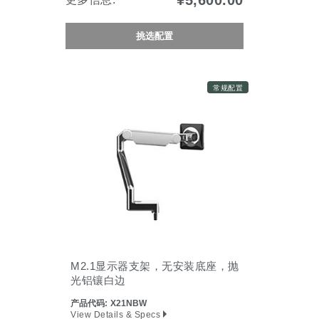
¥5,600.00
挑选配置
常规配置
M2.1显示器支架，无安装底座，抛
光铝镶白边
产品代码:
X21NBW
View Details & Specs