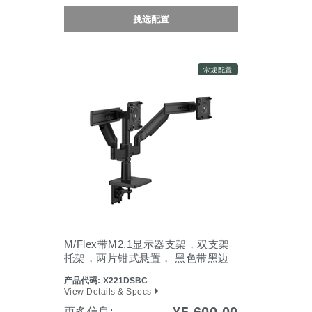
挑选配置
常规配置
M/Flex带M2.1显示器支架，双支架
托架，两片钳式悬置， 黑色带黑边
产品代码:
X221DSBC
View Details & Specs
更多信息: