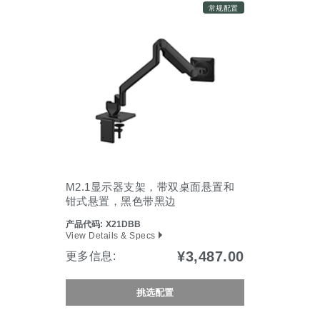
常规配置
M2.1显示器支架，带双桌面悬置和
钳式悬置，黑色带黑边
产品代码:
X21DBB
View Details & Specs
¥3,487.00
更多信息:
挑选配置