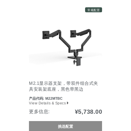
常规配置
M2.1显示器支架，带双件组合式夹
具安装架底座，黑色带黑边
产品代码:
M22MTBC
View Details & Specs
¥5,738.00
更多信息:
挑选配置