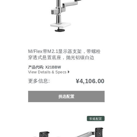
M/Flex带M2.1显示器支架，带螺栓
穿透式悬置底座，抛光铝镶白边
产品代码:
X21BBW
View Details & Specs
¥4,106.00
更多信息:
挑选配置
常规配置