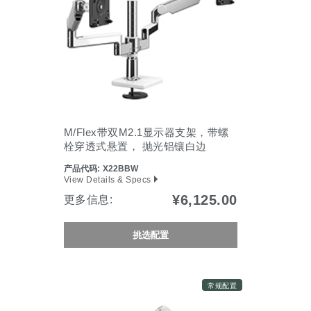
M/Flex带双M2.1显示器支架，带螺
栓穿透式悬置， 抛光铝镶白边
产品代码:
X22BBW
View Details & Specs
¥6,125.00
更多信息:
挑选配置
常规配置