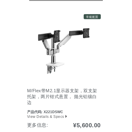
常规配置
M/Flex带M2.1显示器支架，双支架
托架，两片钳式悬置， 抛光铝镶白
边
产品代码:
X221DSWC
View Details & Specs
¥5,600.00
更多信息: