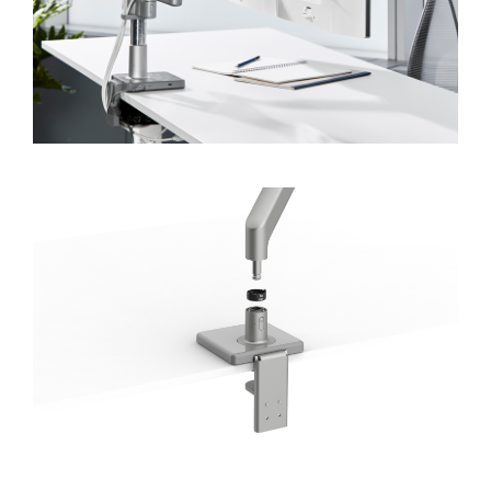
忘记密码
Select
中文
Region