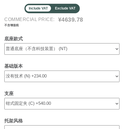
Include VAT
Exclude VAT
¥4639.78
COMMERCIAL PRICE:
不含增值税
底座款式
基础版本
支座
托架风格