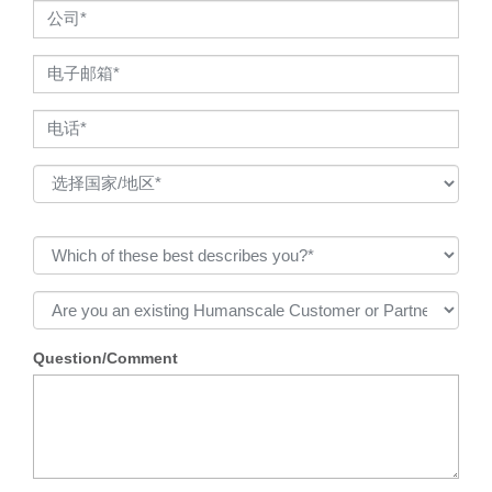
Question/Comment