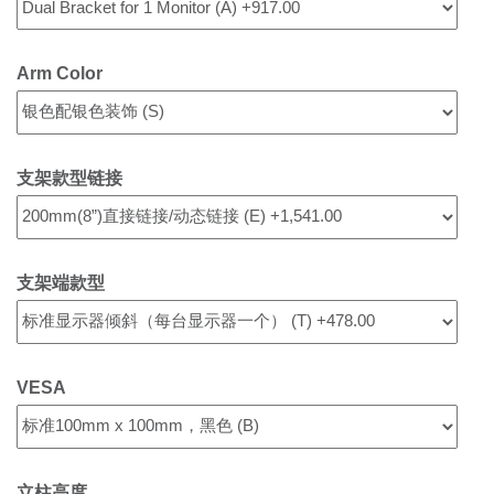
Arm Color
支架款型链接
支架端款型
VESA
立柱高度