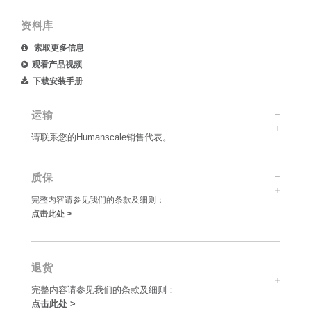
资料库
索取更多信息
观看产品视频
下载安装手册
运输
请联系您的Humanscale销售代表。
质保
完整内容请参见我们的条款及细则：
点击此处 >
退货
完整内容请参见我们的条款及细则：
点击此处 >