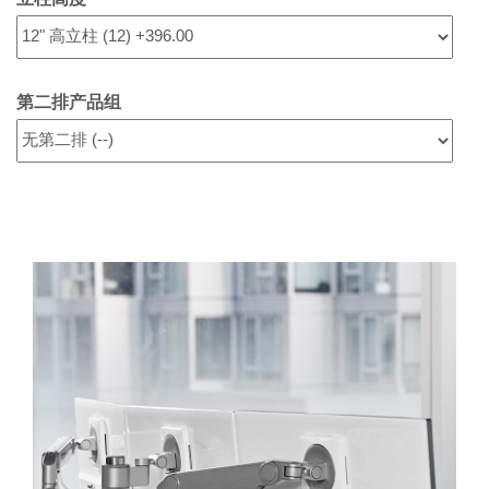
第二排产品组