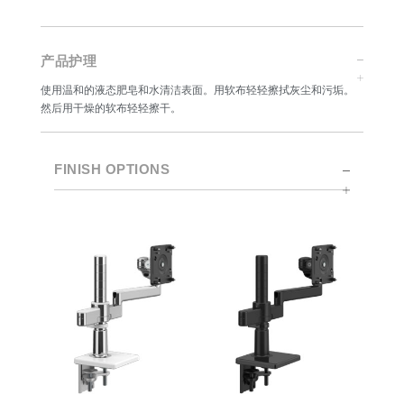
产品护理
使用温和的液态肥皂和水清洁表面。用软布轻轻擦拭灰尘和污垢。
然后用干燥的软布轻轻擦干。
FINISH OPTIONS