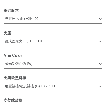
基础版本
支座
Arm Color
支架款型链接
支架端款型