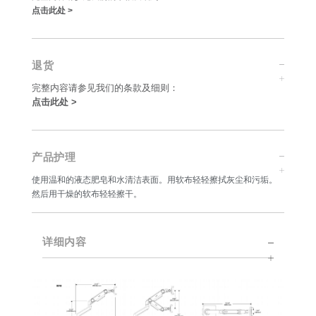
点击此处 >
退货
完整内容请参见我们的条款及细则：
点击此处 >
产品护理
使用温和的液态肥皂和水清洁表面。用软布轻轻擦拭灰尘和污垢。
然后用干燥的软布轻轻擦干。
详细内容