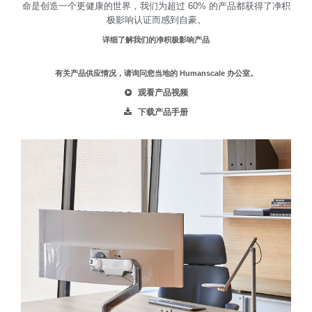
命是创造一个更健康的世界，我们为超过 60% 的产品都获得了净积
极影响认证而感到自豪。
详细了解我们的净积极影响产品
有关产品供应情况，请询问您当地的 Humanscale 办公室。
观看产品视频
下载产品手册