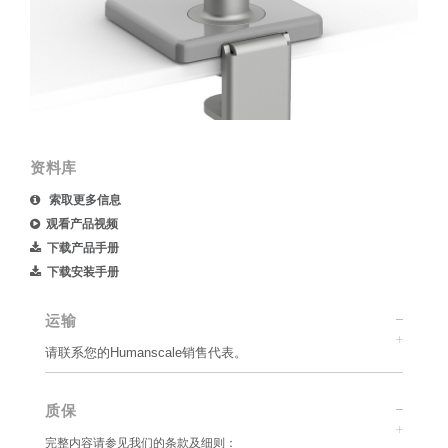
资料库
索取更多信息
观看产品视频
下载产品手册
下载安装手册
运输
请联系您的Humanscale销售代表。
质保
完整内容请参见我们的条款及细则：