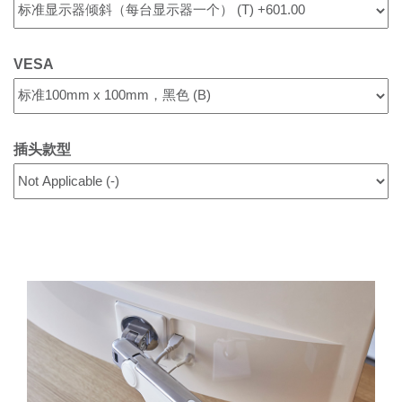
VESA
插头款型