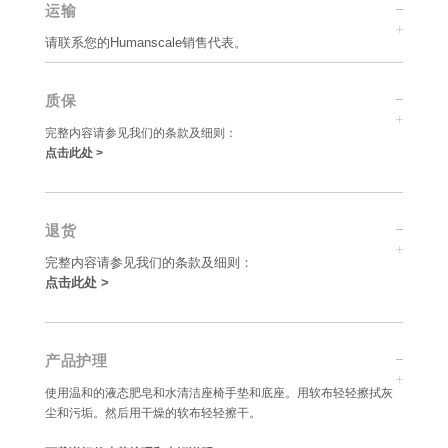
运输
请联系您的Humanscale销售代表。
质保
完整内容请参见我们的条款及细则：
点击此处 >
退货
完整内容请参见我们的条款及细则：
点击此处 >
产品护理
使用温和的液态肥皂和水清洁座椅手垫和底座。用软布轻轻擦拭灰
尘和污垢。然后用干燥的软布轻轻擦干。