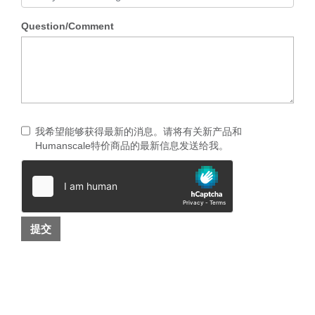
Question/Comment
我希望能够获得最新的消息。请将有关新产品和
Humanscale特价商品的最新信息发送给我。