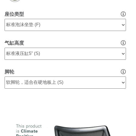
座位类型
气缸高度
脚轮