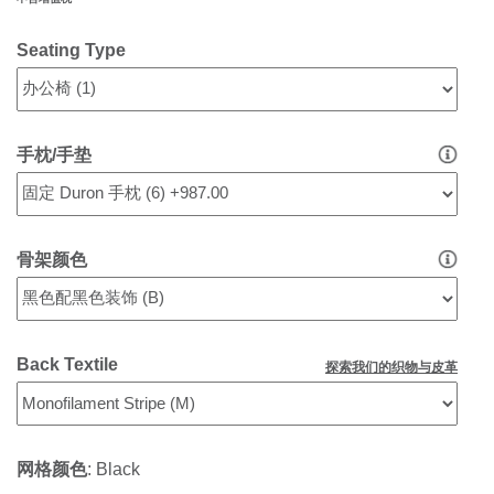
Seating Type
手枕/手垫
骨架颜色
Back Textile
探索我们的织物与皮革
网格颜色
:
Black