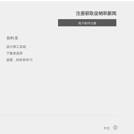
注册获取促销和新闻
电子邮件注册
资料库
设计师工具箱
下载资源库
观看，聆听和学习
中文