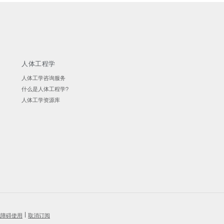
人体工程学
人体工学咨询服务
什么是人体工程学?
人体工学资源库
无障碍使用
取消订阅
|