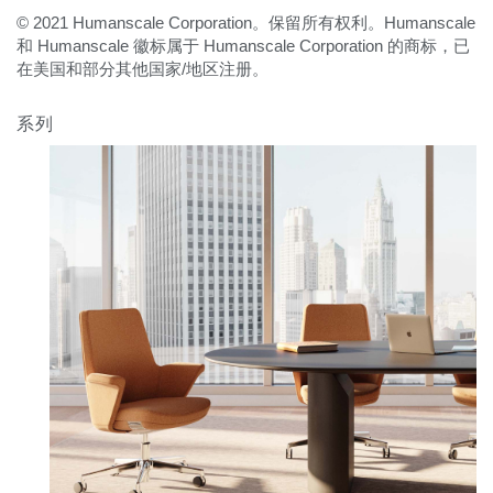
© 2021 Humanscale Corporation。保留所有权利。Humanscale
和 Humanscale 徽标属于 Humanscale Corporation 的商标，已
在美国和部分其他国家/地区注册。
系列