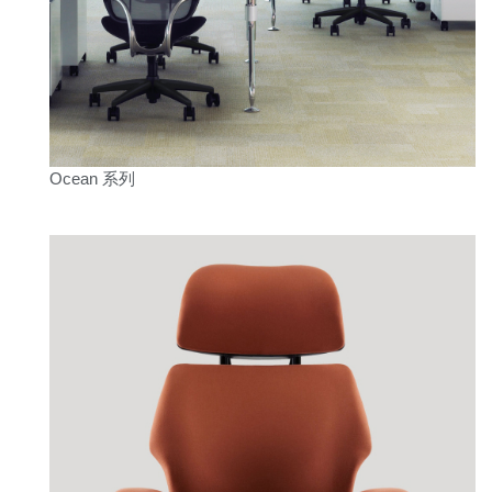
Ocean 系列