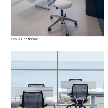
Lab & Healthcare