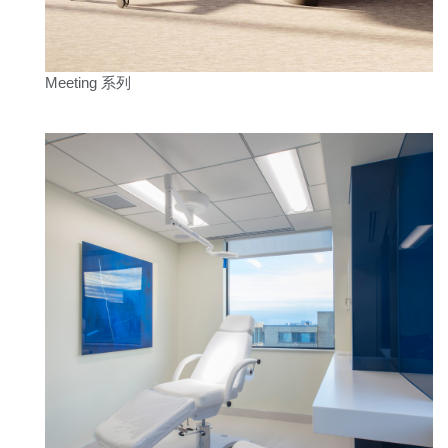
Meeting 系列