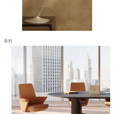
系列
Clos