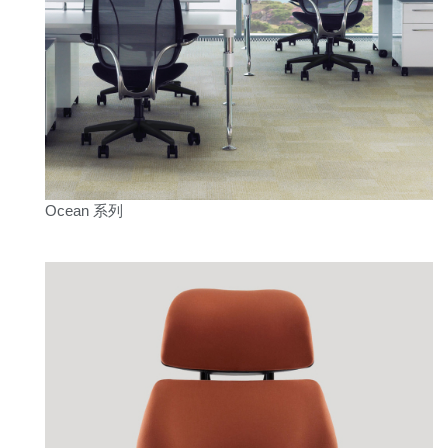
Ocean 系列