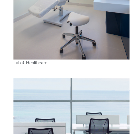
Lab & Healthcare